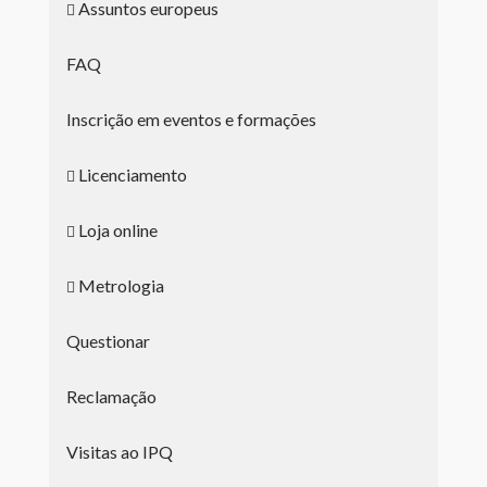
Assuntos europeus
FAQ
Inscrição em eventos e formações
Licenciamento
Loja online
Metrologia
Questionar
Reclamação
Visitas ao IPQ