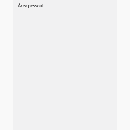
Área pessoal