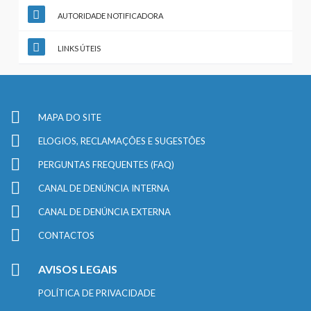
AUTORIDADE NOTIFICADORA
LINKS ÚTEIS
MAPA DO SITE
ELOGIOS, RECLAMAÇÕES E SUGESTÕES
PERGUNTAS FREQUENTES (FAQ)
CANAL DE DENÚNCIA INTERNA
CANAL DE DENÚNCIA EXTERNA
CONTACTOS
AVISOS LEGAIS
POLÍTICA DE PRIVACIDADE