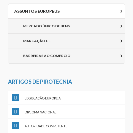
ASSUNTOS EUROPEUS
MERCADO ÚNICO DE BENS
MARCAÇÃO CE
BARREIRAS AO COMÉRCIO
ARTIGOS DE PIROTECNIA
LEGISLAÇÃO EUROPEIA
DIPLOMA NACIONAL
AUTORIDADE COMPETENTE