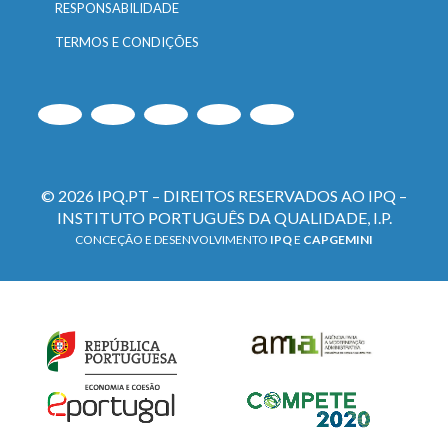
RESPONSABILIDADE
TERMOS E CONDIÇÕES
© 2026 IPQ.PT – DIREITOS RESERVADOS AO IPQ –
INSTITUTO PORTUGUÊS DA QUALIDADE, I.P.
CONCEÇÃO E DESENVOLVIMENTO
IPQ
E
CAPGEMINI