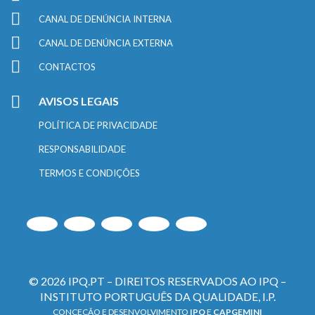
CANAL DE DENÚNCIA INTERNA
CANAL DE DENÚNCIA EXTERNA
CONTACTOS
AVISOS LEGAIS
POLÍTICA DE PRIVACIDADE
RESPONSABILIDADE
TERMOS E CONDIÇÕES
© 2026 IPQ.PT – DIREITOS RESERVADOS AO IPQ –
INSTITUTO PORTUGUÊS DA QUALIDADE, I.P.
CONCEÇÃO E DESENVOLVIMENTO
IPQ
E
CAPGEMINI