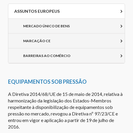
ASSUNTOS EUROPEUS
MERCADO ÚNICO DE BENS
MARCAÇÃO CE
BARREIRAS AO COMÉRCIO
EQUIPAMENTOS SOB PRESSÃO
A Diretiva 2014/68/UE de 15 de maio de 2014, relativa à
harmonização da legislação dos Estados-Membros
respeitante à disponibilização de equipamentos sob
pressão no mercado, revogou a Diretiva nº 97/23/CE e
entrou em vigor e aplicação a partir de 19 de julho de
2016.