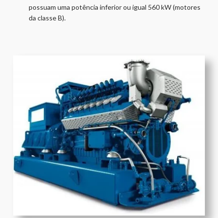
possuam uma potência inferior ou igual 560 kW (motores
da classe B).