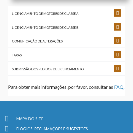
LICENCIAMENTO DE MOTORES DE CLASSE A
LICENCIAMENTO DE MOTORES DE CLASSE B
COMUNICAÇÃO DE ALTERAÇÕES
TAXAS
SUBMISSÃO DOS PEDIDOS DE LICENCIAMENTO
Para obter mais informações, por favor, consultar as
FAQ.
MAPA DO SITE
ELOGIOS, RECLAMAÇÕES E SUGESTÕES