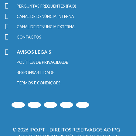
PERGUNTAS FREQUENTES (FAQ)
CANAL DE DENÚNCIA INTERNA
CANAL DE DENÚNCIA EXTERNA
CONTACTOS
AVISOS LEGAIS
POLÍTICA DE PRIVACIDADE
RESPONSABILIDADE
TERMOS E CONDIÇÕES
© 2026 IPQ.PT – DIREITOS RESERVADOS AO IPQ –