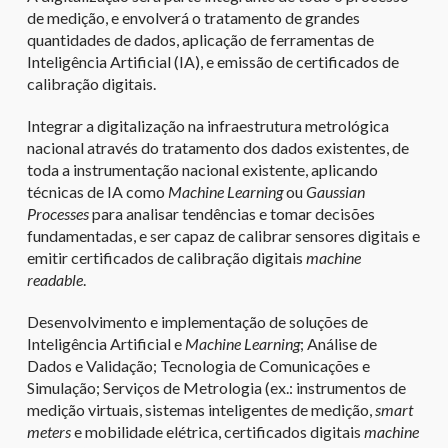
de medição, e envolverá o tratamento de grandes
quantidades de dados, aplicação de ferramentas de
Inteligência Artificial (IA), e emissão de certificados de
calibração digitais.
Integrar a digitalização na infraestrutura metrológica
nacional através do tratamento dos dados existentes, de
toda a instrumentação nacional existente, aplicando
técnicas de IA como
Machine Learning
ou
Gaussian
Processes
para analisar tendências e tomar decisões
fundamentadas, e ser capaz de calibrar sensores digitais e
emitir certificados de calibração digitais
machine
readable
.
Desenvolvimento e implementação de soluções de
Inteligência Artificial e
Machine Learning
; Análise de
Dados e Validação; Tecnologia de Comunicações e
Simulação; Serviços de Metrologia (ex.: instrumentos de
medição virtuais, sistemas inteligentes de medição,
smart
meters
e mobilidade elétrica, certificados digitais
machine