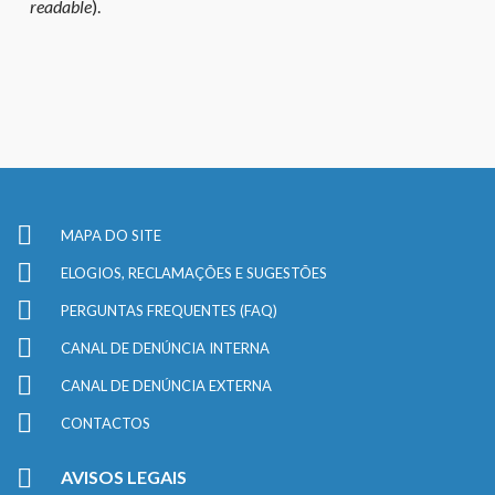
readable
).
MAPA DO SITE
ELOGIOS, RECLAMAÇÕES E SUGESTÕES
PERGUNTAS FREQUENTES (FAQ)
CANAL DE DENÚNCIA INTERNA
CANAL DE DENÚNCIA EXTERNA
CONTACTOS
AVISOS LEGAIS