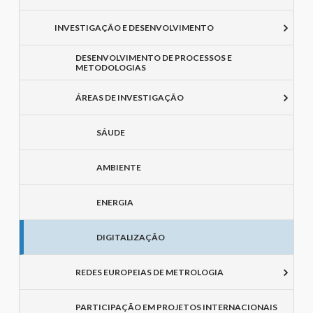
INVESTIGAÇÃO E DESENVOLVIMENTO
DESENVOLVIMENTO DE PROCESSOS E
METODOLOGIAS
ÁREAS DE INVESTIGAÇÃO
SÁUDE
AMBIENTE
ENERGIA
DIGITALIZAÇÃO
REDES EUROPEIAS DE METROLOGIA
PARTICIPAÇÃO EM PROJETOS INTERNACIONAIS