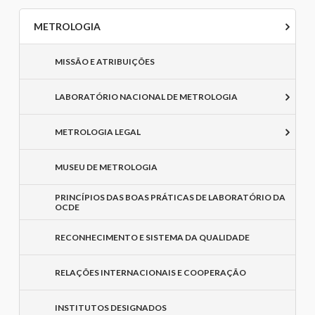
METROLOGIA
MISSÃO E ATRIBUIÇÕES
LABORATÓRIO NACIONAL DE METROLOGIA
METROLOGIA LEGAL
MUSEU DE METROLOGIA
PRINCÍPIOS DAS BOAS PRÁTICAS DE LABORATÓRIO DA
OCDE
RECONHECIMENTO E SISTEMA DA QUALIDADE
RELAÇÕES INTERNACIONAIS E COOPERAÇÃO
INSTITUTOS DESIGNADOS