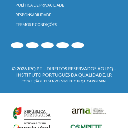
POLÍTICA DE PRIVACIDADE
RESPONSABILIDADE
TERMOS E CONDIÇÕES
© 2026 IPQ.PT – DIREITOS RESERVADOS AO IPQ –
INSTITUTO PORTUGUÊS DA QUALIDADE, I.P.
CONCEÇÃO E DESENVOLVIMENTO
IPQ
E
CAPGEMINI