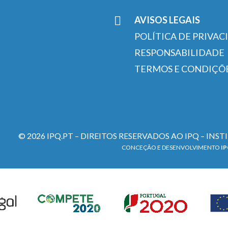
AVISOS LEGAIS
POLÍTICA DE PRIVAC
RESPONSABILIDADE
TERMOS E CONDIÇÕ
© 2026 IPQ.PT – DIREITOS RESERVADOS AO IPQ – INS
CONCEÇÃO E DESENVOLVIMENTO
I