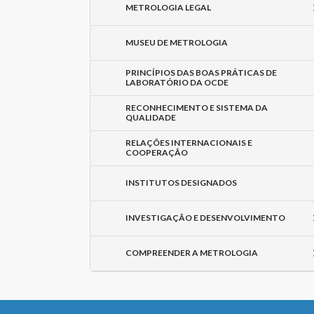
METROLOGIA LEGAL
MUSEU DE METROLOGIA
PRINCÍPIOS DAS BOAS PRÁTICAS DE
LABORATÓRIO DA OCDE
RECONHECIMENTO E SISTEMA DA
QUALIDADE
RELAÇÕES INTERNACIONAIS E
COOPERAÇÃO
INSTITUTOS DESIGNADOS
INVESTIGAÇÃO E DESENVOLVIMENTO
COMPREENDER A METROLOGIA