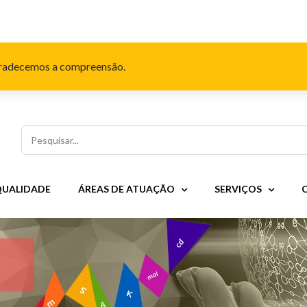
Agradecemos a compreensão.
Pesquisar
QUALIDADE
ÁREAS DE ATUAÇÃO
SERVIÇOS