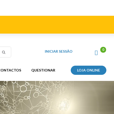
INICIAR SESSÃO
CONTACTOS
QUESTIONAR
LOJA ONLINE