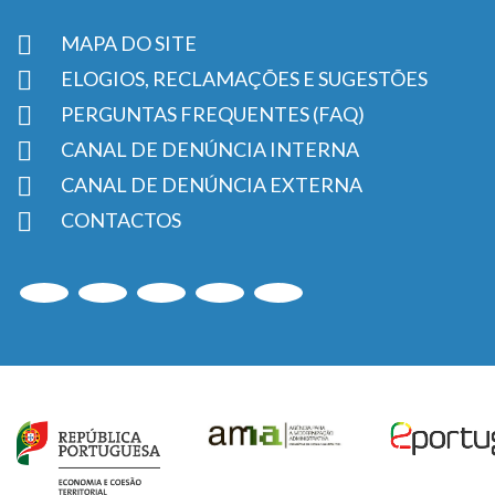
MAPA DO SITE
ELOGIOS, RECLAMAÇÕES E SUGESTÕES
PERGUNTAS FREQUENTES (FAQ)
CANAL DE DENÚNCIA INTERNA
CANAL DE DENÚNCIA EXTERNA
CONTACTOS