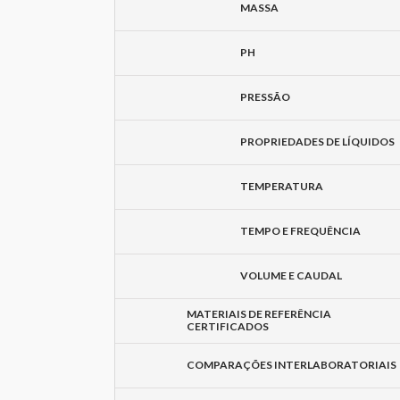
MASSA
PH
PRESSÃO
PROPRIEDADES DE LÍQUIDOS
TEMPERATURA
TEMPO E FREQUÊNCIA
VOLUME E CAUDAL
MATERIAIS DE REFERÊNCIA
CERTIFICADOS
COMPARAÇÕES INTERLABORATORIAIS