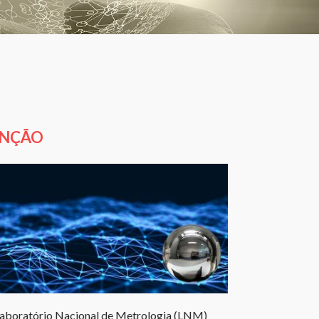
ENÇÃO
 Laboratório Nacional de Metrologia (LNM)