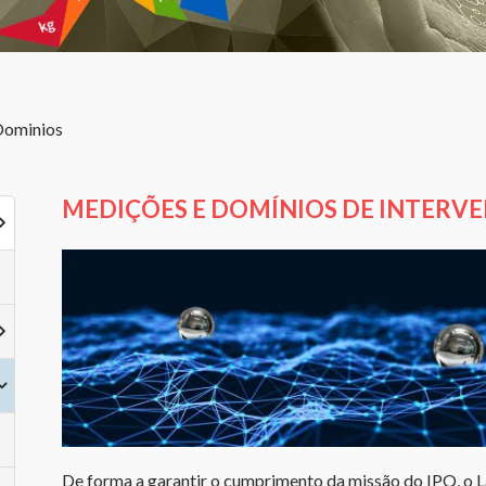
Dominios
MEDIÇÕES E DOMÍNIOS DE INTERV
De forma a garantir o cumprimento da missão do IPQ, o