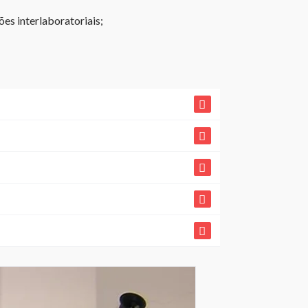
es interlaboratoriais;