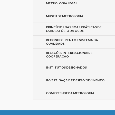
METROLOGIA LEGAL
MUSEU DE METROLOGIA
PRINCÍPIOS DAS BOAS PRÁTICAS DE
LABORATÓRIO DA OCDE
RECONHECIMENTO E SISTEMA DA
QUALIDADE
RELAÇÕES INTERNACIONAIS E
COOPERAÇÃO
INSTITUTOS DESIGNADOS
INVESTIGAÇÃO E DESENVOLVIMENTO
COMPREENDER A METROLOGIA