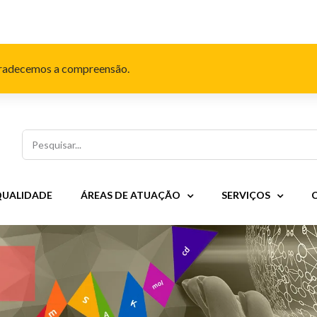
Agradecemos a compreensão.
Pesquisar
QUALIDADE
ÁREAS DE ATUAÇÃO
SERVIÇOS