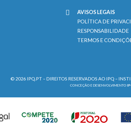
AVISOS LEGAIS
POLÍTICA DE PRIVAC
RESPONSABILIDADE
TERMOS E CONDIÇÕ
© 2026 IPQ.PT – DIREITOS RESERVADOS AO IPQ – INS
CONCEÇÃO E DESENVOLVIMENTO
I