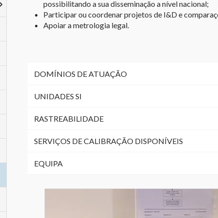
possibilitando a sua disseminação a nível nacional;
Participar ou coordenar projetos de I&D e comparaçõ
Apoiar a metrologia legal.
DOMÍNIOS DE ATUAÇÃO
UNIDADES SI
RASTREABILIDADE
SERVIÇOS DE CALIBRAÇÃO DISPONÍVEIS
EQUIPA