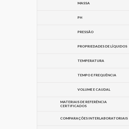
MASSA
PH
PRESSÃO
PROPRIEDADES DE LÍQUIDOS
TEMPERATURA
TEMPO E FREQUÊNCIA
VOLUME E CAUDAL
MATERIAIS DE REFERÊNCIA
CERTIFICADOS
COMPARAÇÕES INTERLABORATORIAIS