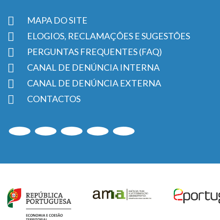
MAPA DO SITE
ELOGIOS, RECLAMAÇÕES E SUGESTÕES
PERGUNTAS FREQUENTES (FAQ)
CANAL DE DENÚNCIA INTERNA
CANAL DE DENÚNCIA EXTERNA
CONTACTOS