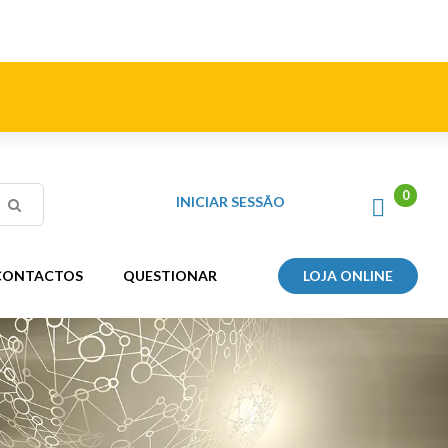
INICIAR SESSÃO
CONTACTOS
QUESTIONAR
LOJA ONLINE