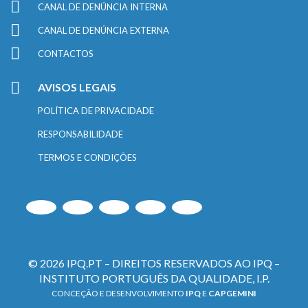
CANAL DE DENÚNCIA INTERNA
CANAL DE DENÚNCIA EXTERNA
CONTACTOS
AVISOS LEGAIS
POLÍTICA DE PRIVACIDADE
RESPONSABILIDADE
TERMOS E CONDIÇÕES
© 2026 IPQ.PT – DIREITOS RESERVADOS AO IPQ –
INSTITUTO PORTUGUÊS DA QUALIDADE, I.P.
CONCEÇÃO E DESENVOLVIMENTO
IPQ
E
CAPGEMINI