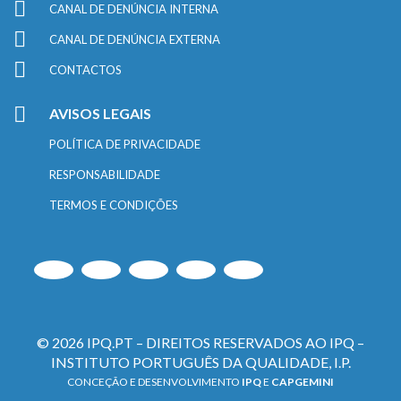
CANAL DE DENÚNCIA INTERNA
CANAL DE DENÚNCIA EXTERNA
CONTACTOS
AVISOS LEGAIS
POLÍTICA DE PRIVACIDADE
RESPONSABILIDADE
TERMOS E CONDIÇÕES
© 2026 IPQ.PT – DIREITOS RESERVADOS AO IPQ –
INSTITUTO PORTUGUÊS DA QUALIDADE, I.P.
CONCEÇÃO E DESENVOLVIMENTO
IPQ
E
CAPGEMINI