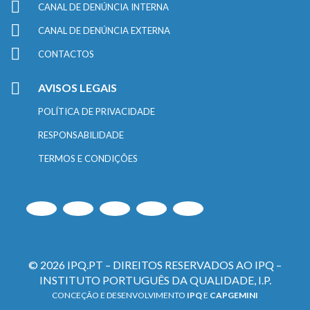
CANAL DE DENÚNCIA INTERNA
CANAL DE DENÚNCIA EXTERNA
CONTACTOS
AVISOS LEGAIS
POLÍTICA DE PRIVACIDADE
RESPONSABILIDADE
TERMOS E CONDIÇÕES
© 2026 IPQ.PT – DIREITOS RESERVADOS AO IPQ –
INSTITUTO PORTUGUÊS DA QUALIDADE, I.P.
CONCEÇÃO E DESENVOLVIMENTO
IPQ
E
CAPGEMINI