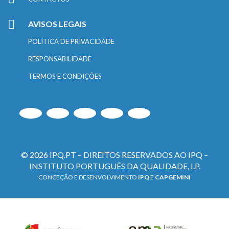
AVISOS LEGAIS
POLÍTICA DE PRIVACIDADE
RESPONSABILIDADE
TERMOS E CONDIÇÕES
© 2026 IPQ.PT – DIREITOS RESERVADOS AO IPQ –
INSTITUTO PORTUGUÊS DA QUALIDADE, I.P.
CONCEÇÃO E DESENVOLVIMENTO
IPQ
E
CAPGEMINI