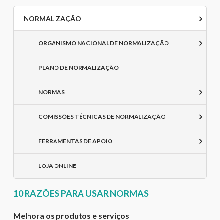
NORMALIZAÇÃO
ORGANISMO NACIONAL DE NORMALIZAÇÃO
PLANO DE NORMALIZAÇÃO
NORMAS
COMISSÕES TÉCNICAS DE NORMALIZAÇÃO
FERRAMENTAS DE APOIO
LOJA ONLINE
10 RAZÕES PARA USAR NORMAS
Melhora os produtos e serviços