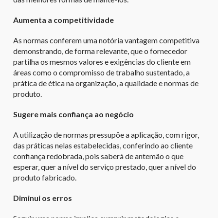
Aumenta a competitividade
As normas conferem uma notória vantagem competitiva
demonstrando, de forma relevante, que o fornecedor
partilha os mesmos valores e exigências do cliente em
áreas como o compromisso de trabalho sustentado, a
prática de ética na organização, a qualidade e normas de
produto.
Sugere mais confiança ao negócio
A utilização de normas pressupõe a aplicação, com rigor,
das práticas nelas estabelecidas, conferindo ao cliente
confiança redobrada, pois saberá de antemão o que
esperar, quer a nível do serviço prestado, quer a nível do
produto fabricado.
Diminui os erros