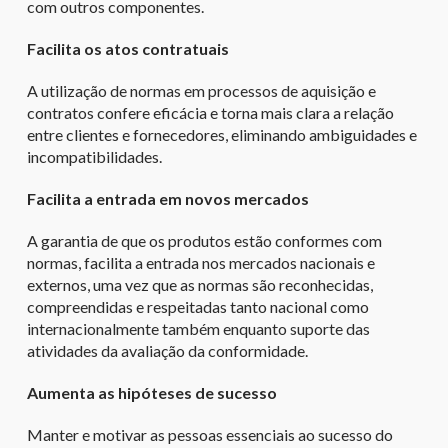
com outros componentes.
Facilita os atos contratuais
A utilização de normas em processos de aquisição e
contratos confere eficácia e torna mais clara a relação
entre clientes e fornecedores, eliminando ambiguidades e
incompatibilidades.
Facilita a entrada em novos mercados
A garantia de que os produtos estão conformes com
normas, facilita a entrada nos mercados nacionais e
externos, uma vez que as normas são reconhecidas,
compreendidas e respeitadas tanto nacional como
internacionalmente também enquanto suporte das
atividades da avaliação da conformidade.
Aumenta as hipóteses de sucesso
Manter e motivar as pessoas essenciais ao sucesso do