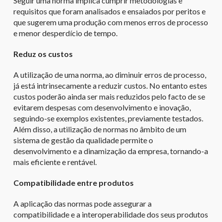
Seguir uma norma implica cumprir metodologias e
requisitos que foram analisados e ensaiados por peritos e
que sugerem uma produção com menos erros de processo
e menor desperdício de tempo.
Reduz os custos
A utilização de uma norma, ao diminuir erros de processo,
já está intrinsecamente a reduzir custos. No entanto estes
custos poderão ainda ser mais reduzidos pelo facto de se
evitarem despesas com desenvolvimento e inovação,
seguindo-se exemplos existentes, previamente testados.
Além disso, a utilização de normas no âmbito de um
sistema de gestão da qualidade permite o
desenvolvimento e a dinamização da empresa, tornando-a
mais eficiente e rentável.
Compatibilidade entre produtos
A aplicação das normas pode assegurar a
compatibilidade e a interoperabilidade dos seus produtos