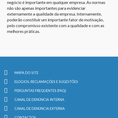
negócio é importante em qualquer empresa. As normas
não são apenas importantes para evidenciar
externamente a qualidade da empresa. Internamente,
poderão constituir um importante fator de motivação,
pelo compromisso existente com a qualidade e com as
melhores práticas.
MAPA DO SITE
ELOGIOS, RECLAMAÇÕES E SUGESTÕES
PERGUNTAS FREQUENTES (FAQ)
CANAL DE DENÚNCIA INTERNA
CANAL DE DENÚNCIA EXTERNA
CONTACTOS