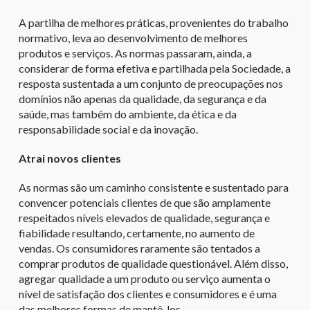
A partilha de melhores práticas, provenientes do trabalho
normativo, leva ao desenvolvimento de melhores
produtos e serviços. As normas passaram, ainda, a
considerar de forma efetiva e partilhada pela Sociedade, a
resposta sustentada a um conjunto de preocupações nos
domínios não apenas da qualidade, da segurança e da
saúde, mas também do ambiente, da ética e da
responsabilidade social e da inovação.
Atrai novos clientes
As normas são um caminho consistente e sustentado para
convencer potenciais clientes de que são amplamente
respeitados níveis elevados de qualidade, segurança e
fiabilidade resultando, certamente, no aumento de
vendas. Os consumidores raramente são tentados a
comprar produtos de qualidade questionável. Além disso,
agregar qualidade a um produto ou serviço aumenta o
nível de satisfação dos clientes e consumidores e é uma
das melhores formas de mantê-los.