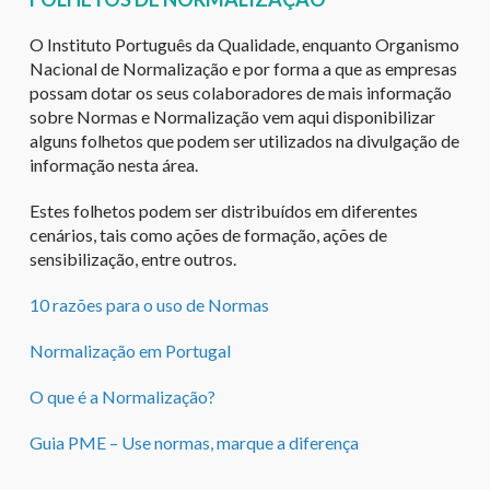
O Instituto Português da Qualidade, enquanto Organismo
Nacional de Normalização e por forma a que as empresas
possam dotar os seus colaboradores de mais informação
sobre Normas e Normalização vem aqui disponibilizar
alguns folhetos que podem ser utilizados na divulgação de
informação nesta área.
Estes folhetos podem ser distribuídos em diferentes
cenários, tais como ações de formação, ações de
sensibilização, entre outros.
10 razões para o uso de Normas
Normalização em Portugal
O que é a Normalização?
Guia PME – Use normas, marque a diferença