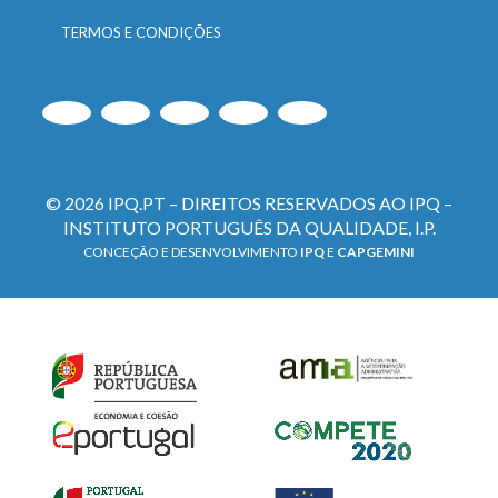
TERMOS E CONDIÇÕES
© 2026 IPQ.PT – DIREITOS RESERVADOS AO IPQ –
INSTITUTO PORTUGUÊS DA QUALIDADE, I.P.
CONCEÇÃO E DESENVOLVIMENTO
IPQ
E
CAPGEMINI