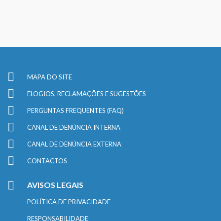
MAPA DO SITE
ELOGIOS, RECLAMAÇÕES E SUGESTÕES
PERGUNTAS FREQUENTES (FAQ)
CANAL DE DENÚNCIA INTERNA
CANAL DE DENÚNCIA EXTERNA
CONTACTOS
AVISOS LEGAIS
POLÍTICA DE PRIVACIDADE
RESPONSABILIDADE