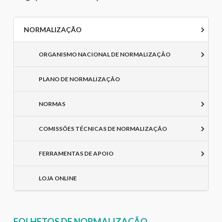
NORMALIZAÇÃO
ORGANISMO NACIONAL DE NORMALIZAÇÃO
PLANO DE NORMALIZAÇÃO
NORMAS
COMISSÕES TÉCNICAS DE NORMALIZAÇÃO
FERRAMENTAS DE APOIO
LOJA ONLINE
FOLHETOS DE NORMALIZAÇÃO