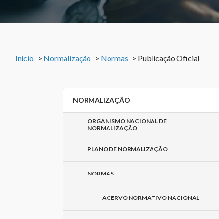
Início
>
Normalização
>
Normas
>
Publicação Oficial
NORMALIZAÇÃO
ORGANISMO NACIONAL DE
NORMALIZAÇÃO
PLANO DE NORMALIZAÇÃO
NORMAS
ACERVO NORMATIVO NACIONAL