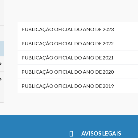
PUBLICAÇÃO OFICIAL DO ANO DE 2023
PUBLICAÇÃO OFICIAL DO ANO DE 2022
PUBLICAÇÃO OFICIAL DO ANO DE 2021
PUBLICAÇÃO OFICIAL DO ANO DE 2020
PUBLICAÇÃO OFICIAL DO ANO DE 2019
AVISOS LEGAIS