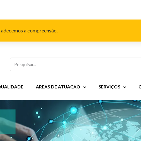
Agradecemos a compreensão.
Pesquisar
QUALIDADE
ÁREAS DE ATUAÇÃO
SERVIÇOS