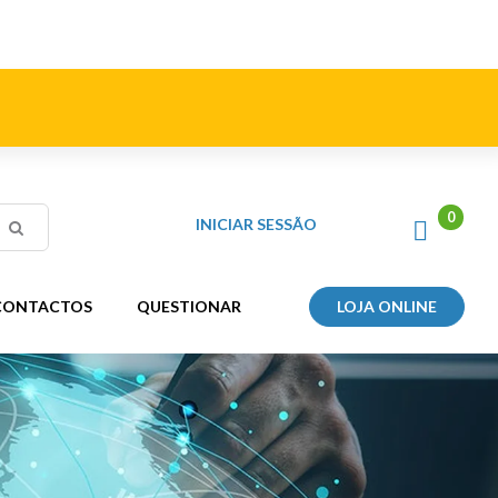
INICIAR SESSÃO
CONTACTOS
QUESTIONAR
LOJA ONLINE