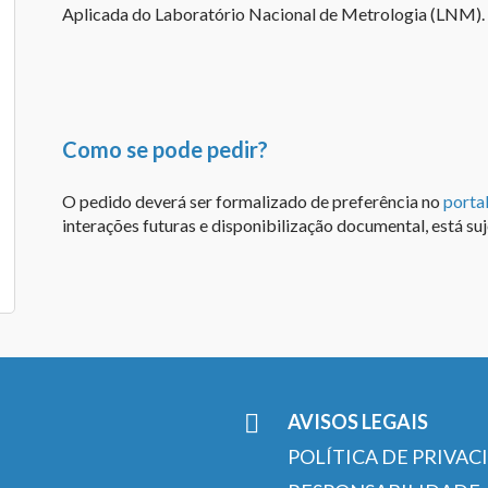
Aplicada do Laboratório Nacional de Metrologia (LNM).
Como se pode pedir?
O pedido deverá ser formalizado de preferência no
porta
interações futuras e disponibilização documental, está suj
AVISOS LEGAIS
POLÍTICA DE PRIVAC