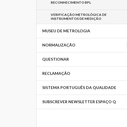
RECONHECIMENTO BPL
VERIFICAÇÃO METROLÓGICA DE
INSTRUMENTOS DE MEDIÇÃO
MUSEU DE METROLOGIA
NORMALIZAÇÃO
QUESTIONAR
RECLAMAÇÃO
SISTEMA PORTUGUÊS DA QUALIDADE
SUBSCREVER NEWSLETTER ESPAÇO Q