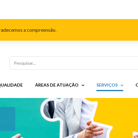
Agradecemos a compreensão.
Pesquisar
QUALIDADE
ÁREAS DE ATUAÇÃO
SERVIÇOS