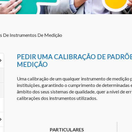
s De Instrumentos De Medição
PEDIR UMA CALIBRAÇÃO DE PADRÕE
MEDIÇÃO
Uma calibração de um qualquer instrumento de medição pr
instituições, garantindo o cumprimento de determinadas 
âmbito dos seus sistemas de qualidade, quer a nível de erro
calibrações dos instrumentos utilizados.
PARTICULARES