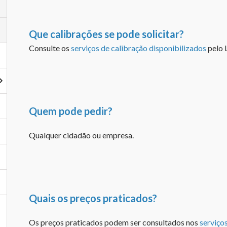
Que calibrações se pode solicitar?
Consulte os
serviços de calibração disponibilizados
pelo 
Quem pode pedir?
Qualquer cidadão ou empresa.
Quais os preços praticados?
Os preços praticados podem ser consultados nos
serviço