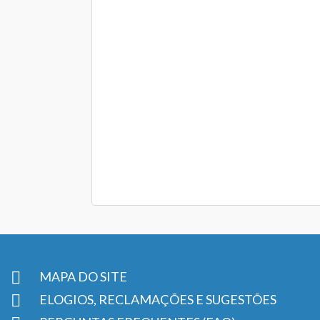
MAPA DO SITE
ELOGIOS, RECLAMAÇÕES E SUGESTÕES