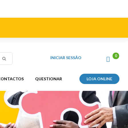
INICIAR SESSÃO
CONTACTOS
QUESTIONAR
LOJA ONLINE