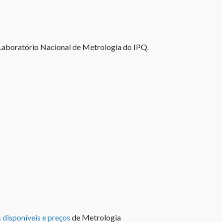
Laboratório Nacional de Metrologia do IPQ.
s disponíveis e preços
de Metrologia