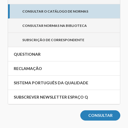
CONSULTAR O CATÁLOGO DE NORMAS
CONSULTAR NORMAS NA BIBLIOTECA
SUBSCRIÇÃO DE CORRESPONDENTE
QUESTIONAR
RECLAMAÇÃO
SISTEMA PORTUGUÊS DA QUALIDADE
SUBSCREVER NEWSLETTER ESPAÇO Q
CONSULTAR