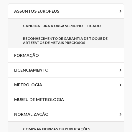
ASSUNTOS EUROPEUS
CANDIDATURA A ORGANISMO NOTIFICADO
RECONHECIMENTO DE GARANTIA DE TOQUE DE
ARTEFATOS DE METAIS PRECIOSOS
FORMAÇÃO
LICENCIAMENTO
METROLOGIA
MUSEU DE METROLOGIA
NORMALIZAÇÃO
COMPRAR NORMAS OU PUBLICAÇÕES