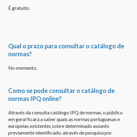
É gratuito.
Qual o prazo para consultar o catálogo de
normas?
No momento.
Como se pode consultar o catálogo de
normas IPQ online?
Através da consulta catálogo IPQ de normas, o público
em geral ficará a saber quais as normas portuguesas e
europeias existentes sobre determinado assunto
previamente identificado, através de pesquisa por