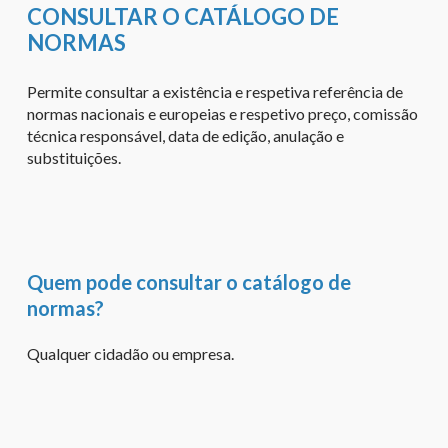
CONSULTAR O CATÁLOGO DE
NORMAS
Permite consultar a existência e respetiva referência de
normas nacionais e europeias e respetivo preço, comissão
técnica responsável, data de edição, anulação e
substituições.
Quem pode consultar o catálogo de
normas?
Qualquer cidadão ou empresa.