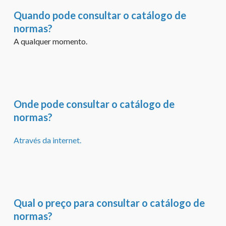
Quando pode consultar o catálogo de
normas?
A qualquer momento.
Onde pode consultar o catálogo de
normas?
Através da internet.
Qual o preço para consultar o catálogo de
normas?