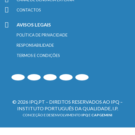
CONTACTOS
AVISOS LEGAIS
POLÍTICA DE PRIVACIDADE
RESPONSABILIDADE
TERMOS E CONDIÇÕES
© 2026 IPQ.PT – DIREITOS RESERVADOS AO IPQ –
INSTITUTO PORTUGUÊS DA QUALIDADE, I.P.
CONCEÇÃO E DESENVOLVIMENTO
IPQ
E
CAPGEMINI