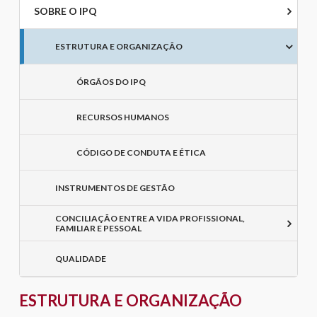
SOBRE O IPQ
ESTRUTURA E ORGANIZAÇÃO
ÓRGÃOS DO IPQ
RECURSOS HUMANOS
CÓDIGO DE CONDUTA E ÉTICA
INSTRUMENTOS DE GESTÃO
CONCILIAÇÃO ENTRE A VIDA PROFISSIONAL,
FAMILIAR E PESSOAL
QUALIDADE
ESTRUTURA E ORGANIZAÇÃO