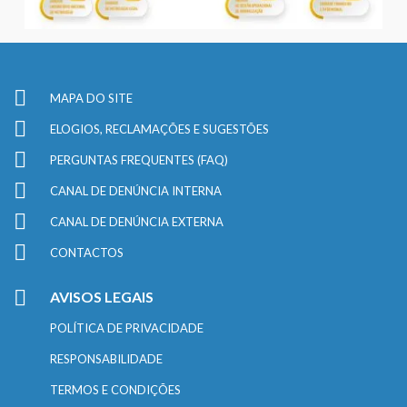
MAPA DO SITE
ELOGIOS, RECLAMAÇÕES E SUGESTÕES
PERGUNTAS FREQUENTES (FAQ)
CANAL DE DENÚNCIA INTERNA
CANAL DE DENÚNCIA EXTERNA
CONTACTOS
AVISOS LEGAIS
POLÍTICA DE PRIVACIDADE
RESPONSABILIDADE
TERMOS E CONDIÇÕES