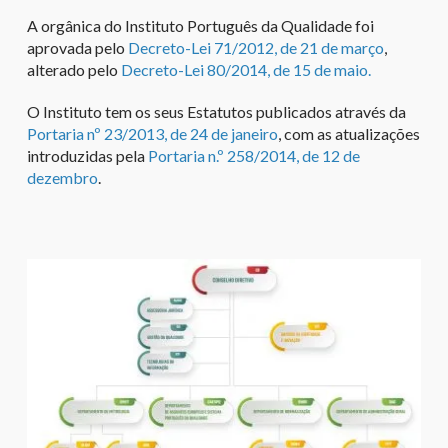
A orgânica do Instituto Português da Qualidade foi
aprovada pelo
Decreto-Lei 71/2012, de 21 de março
,
alterado pelo
Decreto-Lei 80/2014, de 15 de maio.
O Instituto tem os seus Estatutos publicados através da
Portaria nº 23/2013, de 24 de janeiro
, com as atualizações
introduzidas pela
Portaria n.º 258/2014, de 12 de
dezembro
.