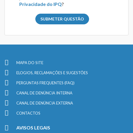
Privacidade do IPQ
?
SUBMETER QUESTÃO
MAPA DO SITE
ELOGIOS, RECLAMAÇÕES E SUGESTÕES
PERGUNTAS FREQUENTES (FAQ)
CANAL DE DENÚNCIA INTERNA
CANAL DE DENÚNCIA EXTERNA
CONTACTOS
AVISOS LEGAIS