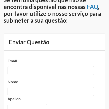
encontra disponível nas nossas
FAQ
,
por favor utilize o nosso serviço para
submeter a sua questão:
Enviar Questão
Email
Nome
Apelido