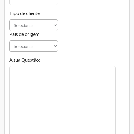
Tipo de cliente
País de origem
A sua Questão: