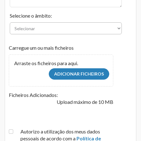
Selecione o âmbito:
Carregue um ou mais ficheiros
Arraste os ficheiros para aqui.
ADICIONAR FICHEIROS
Ficheiros Adicionados:
Upload máximo de 10 MB
Autorizo a utilização dos meus dados
pessoais de acordo com a
Política de