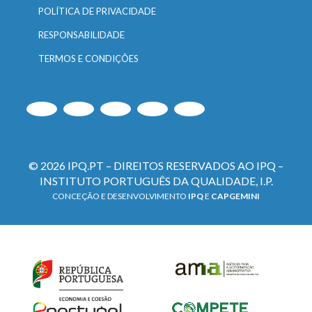
POLÍTICA DE PRIVACIDADE
RESPONSABILIDADE
TERMOS E CONDIÇÕES
© 2026 IPQ.PT – DIREITOS RESERVADOS AO IPQ –
INSTITUTO PORTUGUÊS DA QUALIDADE, I.P.
CONCEÇÃO E DESENVOLVIMENTO
IPQ
E
CAPGEMINI