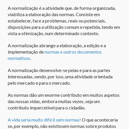
A normalização é a atividade que, de forma organizada,
viabiliza a elaboração das normas. Consiste em
estabelecer, face a problemas, reais ou potenciais,
disposições para a utilização comum e repetida, tendo em
vista a otimização, num determinado contexto.
A normalização abrange a elaboração, a edição e a
implementação de
normas e outros documentos
normativos
.
A normalização desenvolve-se pelas e para as partes
interessadas, sendo, por isso, uma atividade orientada
pelo mercado e para o mercado.
As normas dão um enorme contributo em muitos aspetos
das nossas vidas, embora muitas vezes, seja um
contributo impercetível para o cidadão.
A vida seria muito difícil sem normas!
O que aconteceria
se, por exemplo, não existissem normas sobre produtos