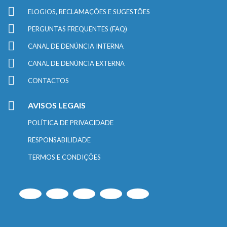
ELOGIOS, RECLAMAÇÕES E SUGESTÕES
PERGUNTAS FREQUENTES (FAQ)
CANAL DE DENÚNCIA INTERNA
CANAL DE DENÚNCIA EXTERNA
CONTACTOS
AVISOS LEGAIS
POLÍTICA DE PRIVACIDADE
RESPONSABILIDADE
TERMOS E CONDIÇÕES