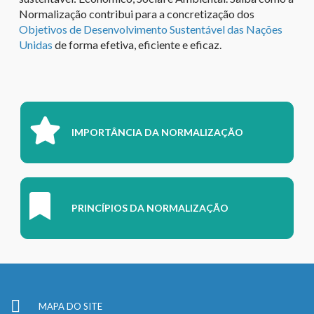
Normalização contribui para a concretização dos
Objetivos de Desenvolvimento Sustentável das Nações
Unidas
de forma efetiva, eficiente e eficaz.
IMPORTÂNCIA DA NORMALIZAÇÃO
PRINCÍPIOS DA NORMALIZAÇÃO
MAPA DO SITE