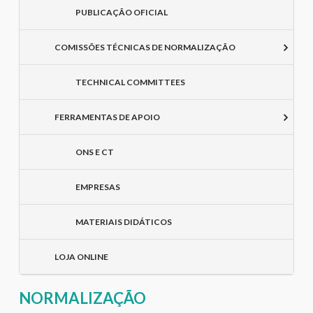
PUBLICAÇÃO OFICIAL
COMISSÕES TÉCNICAS DE NORMALIZAÇÃO
TECHNICAL COMMITTEES
FERRAMENTAS DE APOIO
ONS E CT
EMPRESAS
MATERIAIS DIDÁTICOS
LOJA ONLINE
NORMALIZAÇÃO