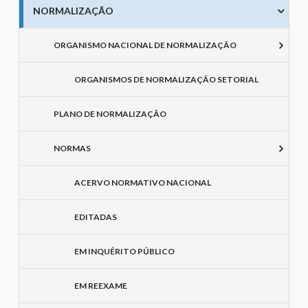
NORMALIZAÇÃO
ORGANISMO NACIONAL DE NORMALIZAÇÃO
ORGANISMOS DE NORMALIZAÇÃO SETORIAL
PLANO DE NORMALIZAÇÃO
NORMAS
ACERVO NORMATIVO NACIONAL
EDITADAS
EM INQUÉRITO PÚBLICO
EM REEXAME