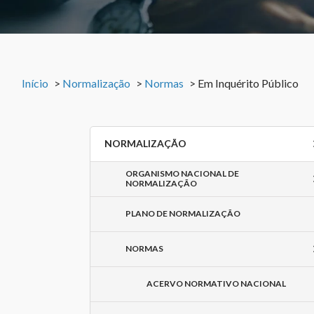
Início
>
Normalização
>
Normas
>
Em Inquérito Público
NORMALIZAÇÃO
ORGANISMO NACIONAL DE
NORMALIZAÇÃO
PLANO DE NORMALIZAÇÃO
NORMAS
ACERVO NORMATIVO NACIONAL