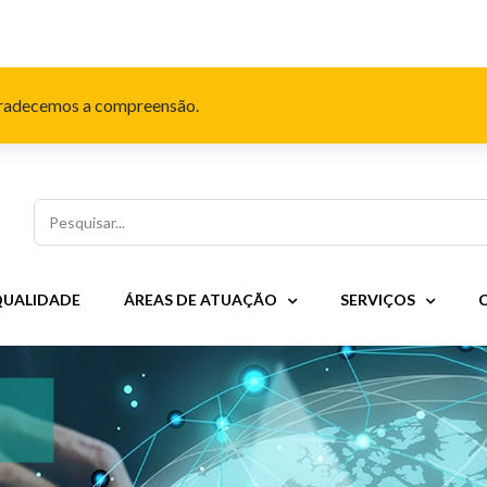
Agradecemos a compreensão.
Pesquisar
QUALIDADE
ÁREAS DE ATUAÇÃO
SERVIÇOS