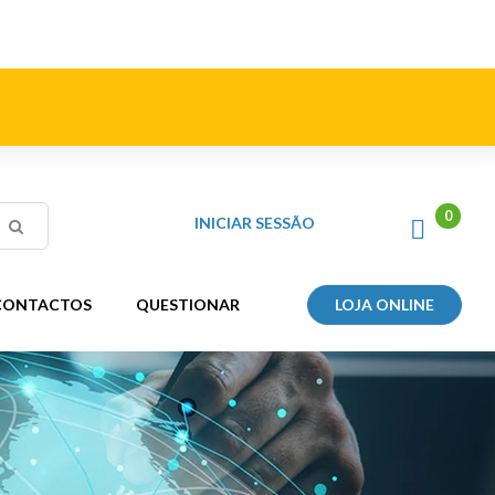
INICIAR SESSÃO
CONTACTOS
QUESTIONAR
LOJA ONLINE