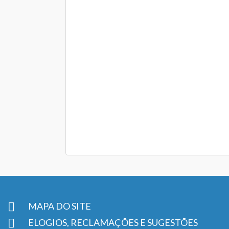
MAPA DO SITE
ELOGIOS, RECLAMAÇÕES E SUGESTÕES