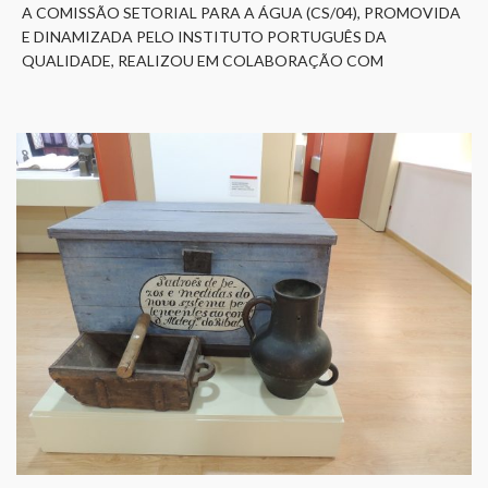
A COMISSÃO SETORIAL PARA A ÁGUA (CS/04), PROMOVIDA
E DINAMIZADA PELO INSTITUTO PORTUGUÊS DA
QUALIDADE, REALIZOU EM COLABORAÇÃO COM