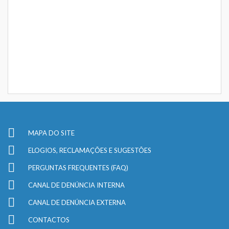
MAPA DO SITE
ELOGIOS, RECLAMAÇÕES E SUGESTÕES
PERGUNTAS FREQUENTES (FAQ)
CANAL DE DENÚNCIA INTERNA
CANAL DE DENÚNCIA EXTERNA
CONTACTOS