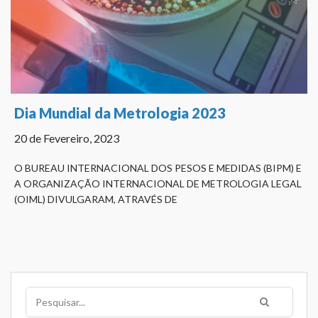
Dia Mundial da Metrologia 2023
20 de Fevereiro, 2023
O BUREAU INTERNACIONAL DOS PESOS E MEDIDAS (BIPM) E
A ORGANIZAÇÃO INTERNACIONAL DE METROLOGIA LEGAL
(OIML) DIVULGARAM, ATRAVÉS DE
Pesquisar