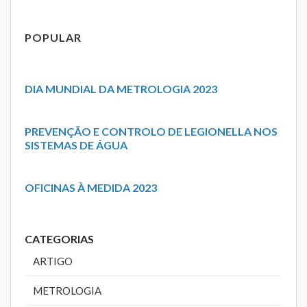
POPULAR
DIA MUNDIAL DA METROLOGIA 2023
PREVENÇÃO E CONTROLO DE LEGIONELLA NOS
SISTEMAS DE ÁGUA
OFICINAS À MEDIDA 2023
CATEGORIAS
ARTIGO
METROLOGIA