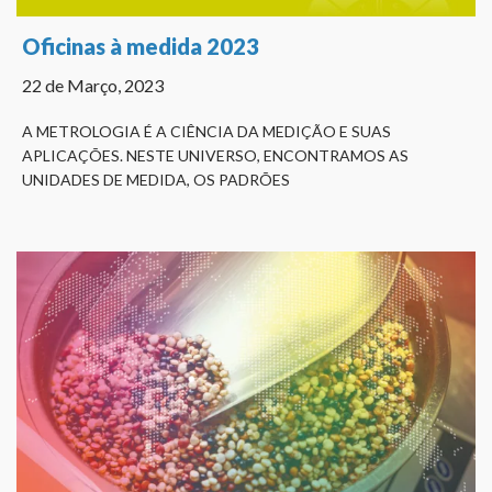
Oficinas à medida 2023
22 de Março, 2023
A METROLOGIA É A CIÊNCIA DA MEDIÇÃO E SUAS
APLICAÇÕES. NESTE UNIVERSO, ENCONTRAMOS AS
UNIDADES DE MEDIDA, OS PADRÕES