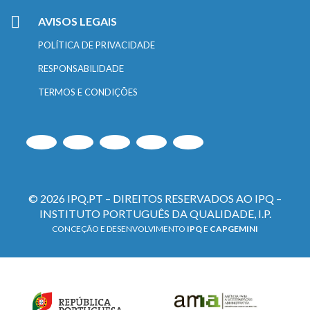
AVISOS LEGAIS
POLÍTICA DE PRIVACIDADE
RESPONSABILIDADE
TERMOS E CONDIÇÕES
© 2026 IPQ.PT – DIREITOS RESERVADOS AO IPQ –
INSTITUTO PORTUGUÊS DA QUALIDADE, I.P.
CONCEÇÃO E DESENVOLVIMENTO
IPQ
E
CAPGEMINI