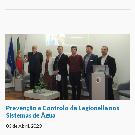
Prevenção e Controlo de Legionella nos
Sistemas de Água
03 de Abril, 2023