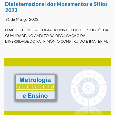
Dia Internacional dos Monumentos e Sítios
2023
31 de Março, 2023
O MUSEU DE METROLOGIA DO INSTITUTO PORTUGUÊS DA
QUALIDADE, NO ÂMBITO DA DIVULGAÇÃO DA
DIVERSIDADE DO PATRIMÓNIO CONSTRUÍDO E IMATERIAL