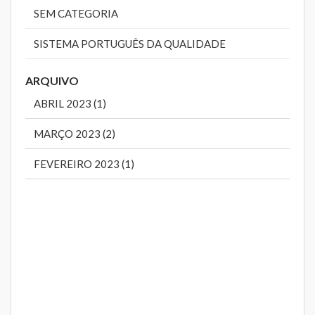
SEM CATEGORIA
SISTEMA PORTUGUÊS DA QUALIDADE
ARQUIVO
ABRIL 2023 (1)
MARÇO 2023 (2)
FEVEREIRO 2023 (1)