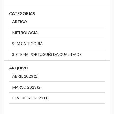
CATEGORIAS
ARTIGO
METROLOGIA
SEM CATEGORIA
SISTEMA PORTUGUÊS DA QUALIDADE
ARQUIVO
ABRIL 2023 (1)
MARÇO 2023 (2)
FEVEREIRO 2023 (1)