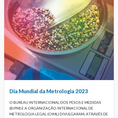
Dia Mundial da Metrologia 2023
O BUREAU INTERNACIONAL DOS PESOS E MEDIDAS
(BIPM) E A ORGANIZAÇÃO INTERNACIONAL DE
METROLOGIA LEGAL (OIML) DIVULGARAM, ATRAVÉS DE