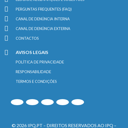
PERGUNTAS FREQUENTES (FAQ)
CANAL DE DENÚNCIA INTERNA
CANAL DE DENÚNCIA EXTERNA
CONTACTOS
AVISOS LEGAIS
POLÍTICA DE PRIVACIDADE
RESPONSABILIDADE
TERMOS E CONDIÇÕES
© 2026 IPQ.PT – DIREITOS RESERVADOS AO IPQ –