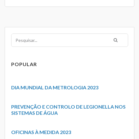
Pesquisar
POPULAR
DIA MUNDIAL DA METROLOGIA 2023
PREVENÇÃO E CONTROLO DE LEGIONELLA NOS
SISTEMAS DE ÁGUA
OFICINAS À MEDIDA 2023