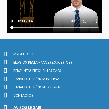
MAPA DO SITE
ELOGIOS, RECLAMAÇÕES E SUGESTÕES
PERGUNTAS FREQUENTES (FAQ)
CANAL DE DENÚNCIA INTERNA
CANAL DE DENÚNCIA EXTERNA
CONTACTOS
AVISOS LEGAIS