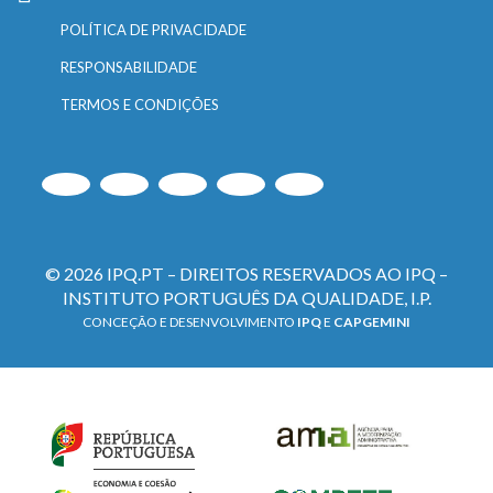
POLÍTICA DE PRIVACIDADE
RESPONSABILIDADE
TERMOS E CONDIÇÕES
© 2026 IPQ.PT – DIREITOS RESERVADOS AO IPQ –
INSTITUTO PORTUGUÊS DA QUALIDADE, I.P.
CONCEÇÃO E DESENVOLVIMENTO
IPQ
E
CAPGEMINI