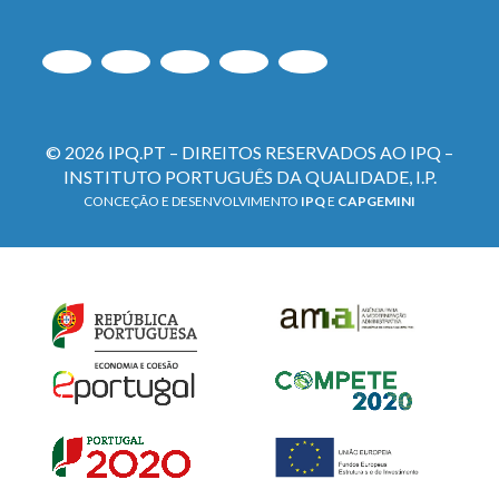
© 2026 IPQ.PT – DIREITOS RESERVADOS AO IPQ –
INSTITUTO PORTUGUÊS DA QUALIDADE, I.P.
CONCEÇÃO E DESENVOLVIMENTO
IPQ
E
CAPGEMINI