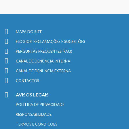
MAPA DO SITE
ELOGIOS, RECLAMAÇÕES E SUGESTÕES
PERGUNTAS FREQUENTES (FAQ)
CANAL DE DENÚNCIA INTERNA
CANAL DE DENÚNCIA EXTERNA
CONTACTOS
AVISOS LEGAIS
POLÍTICA DE PRIVACIDADE
RESPONSABILIDADE
TERMOS E CONDIÇÕES