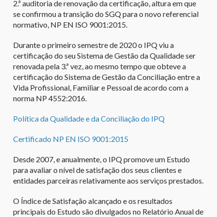
2.ª auditoria de renovação da certificação, altura em que
se confirmou a transição do SGQ para o novo referencial
normativo, NP EN ISO 9001:2015.
Durante o primeiro semestre de 2020 o IPQ viu a
certificação do seu Sistema de Gestão da Qualidade ser
renovada pela 3.ª vez, ao mesmo tempo que obteve a
certificação do Sistema de Gestão da Conciliação entre a
Vida Profissional, Familiar e Pessoal de acordo com a
norma NP 4552:2016.
Política da Qualidade e da Conciliação do IPQ
Certificado NP EN ISO 9001:2015
Desde 2007, e anualmente, o IPQ promove um Estudo
para avaliar o nível de satisfação dos seus clientes e
entidades parceiras relativamente aos serviços prestados.
O Índice de Satisfação alcançado e os resultados
principais do Estudo são divulgados no Relatório Anual de