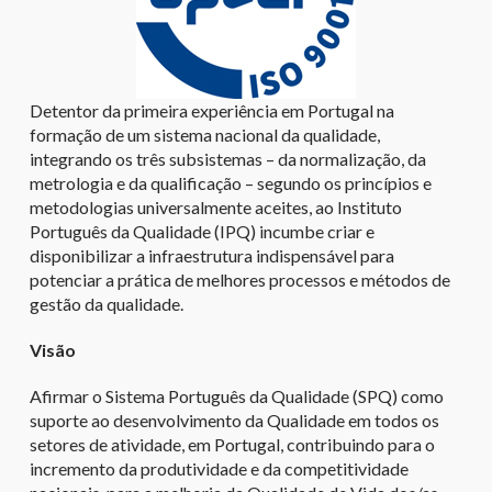
Detentor da primeira experiência em Portugal na
formação de um sistema nacional da qualidade,
integrando os três subsistemas – da normalização, da
metrologia e da qualificação – segundo os princípios e
metodologias universalmente aceites, ao Instituto
Português da Qualidade (IPQ) incumbe criar e
disponibilizar a infraestrutura indispensável para
potenciar a prática de melhores processos e métodos de
gestão da qualidade.
Visão
Afirmar o Sistema Português da Qualidade (SPQ) como
suporte ao desenvolvimento da Qualidade em todos os
setores de atividade, em Portugal, contribuindo para o
incremento da produtividade e da competitividade