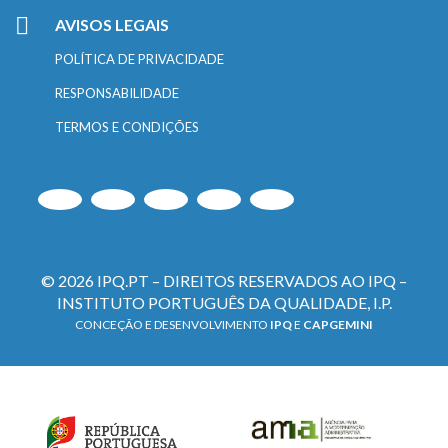
AVISOS LEGAIS
POLÍTICA DE PRIVACIDADE
RESPONSABILIDADE
TERMOS E CONDIÇÕES
© 2026 IPQ.PT – DIREITOS RESERVADOS AO IPQ –
INSTITUTO PORTUGUÊS DA QUALIDADE, I.P.
CONCEÇÃO E DESENVOLVIMENTO
IPQ
E
CAPGEMINI