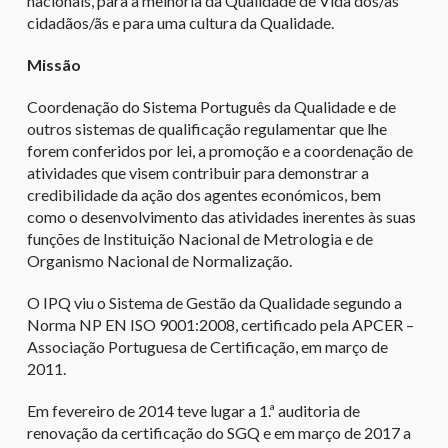
nacionais, para a melhoria da Qualidade de Vida dos/as
cidadãos/ãs e para uma cultura da Qualidade.
Missão
Coordenação do Sistema Português da Qualidade e de
outros sistemas de qualificação regulamentar que lhe
forem conferidos por lei, a promoção e a coordenação de
atividades que visem contribuir para demonstrar a
credibilidade da ação dos agentes económicos, bem
como o desenvolvimento das atividades inerentes às suas
funções de Instituição Nacional de Metrologia e de
Organismo Nacional de Normalização.
O IPQ viu o Sistema de Gestão da Qualidade segundo a
Norma NP EN ISO 9001:2008, certificado pela APCER –
Associação Portuguesa de Certificação, em março de
2011.
Em fevereiro de 2014 teve lugar a 1.ª auditoria de
renovação da certificação do SGQ e em março de 2017 a