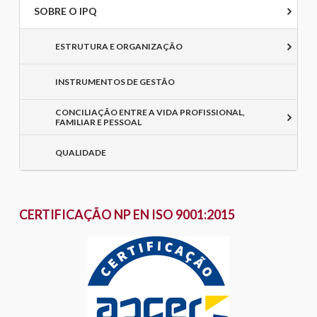
SOBRE O IPQ
ESTRUTURA E ORGANIZAÇÃO
INSTRUMENTOS DE GESTÃO
CONCILIAÇÃO ENTRE A VIDA PROFISSIONAL,
FAMILIAR E PESSOAL
QUALIDADE
CERTIFICAÇÃO NP EN ISO 9001:2015