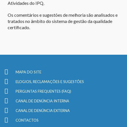
Atividades do IPQ.
Os comentários e sugestões de melhoria são analisados e
tratados no âmbito do sistema de gestão da qualidade
certificado.
MAPA DO SITE
ELOGIOS, RECLAMAÇÕES E SUGESTÕES
PERGUNTAS FREQUENTES (FAQ)
CANAL DE DENÚNCIA INTERNA
CANAL DE DENÚNCIA EXTERNA
CONTACTOS